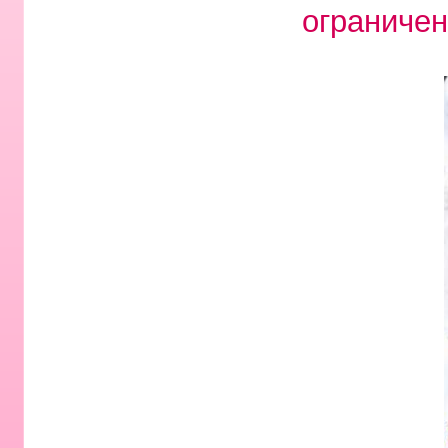
ограничен