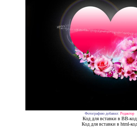
Фотографию добавил:
Редактор
Код для вставки в BB-код
Код для вставки в html-ко