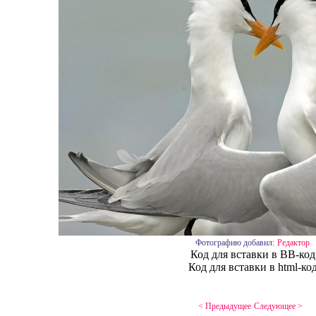
Фотографию добавил:
Редактор
Код для вставки в BB-код
Код для вставки в html-ко
< Предыдущее
Следующее >