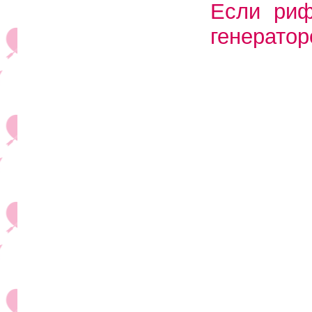
Если риф
генератор