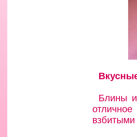
Вкусные
Блины и
отличное
взбитыми