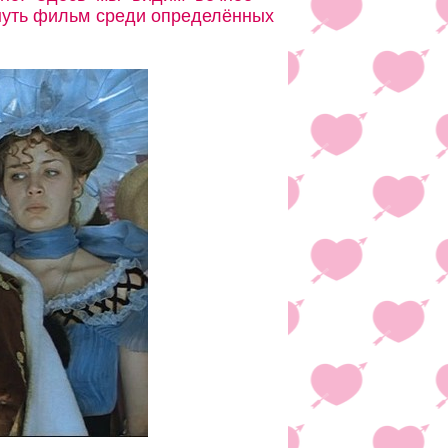
инуть фильм среди определённых