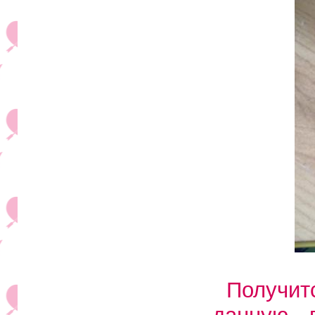
Получит